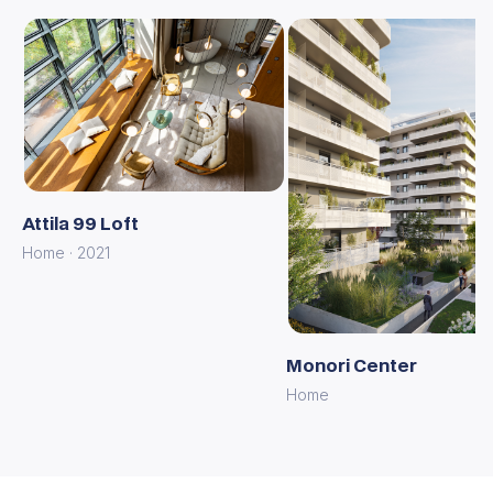
Attila 99 Loft
Home · 2021
Monori Center
Home