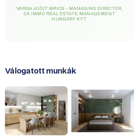
VARGA JUDIT MRICS - MANAGING DIRECTOR,
CA IMMO REAL ESTATE MANAGEMENT
HUNGARY KFT.
Válogatott munkák