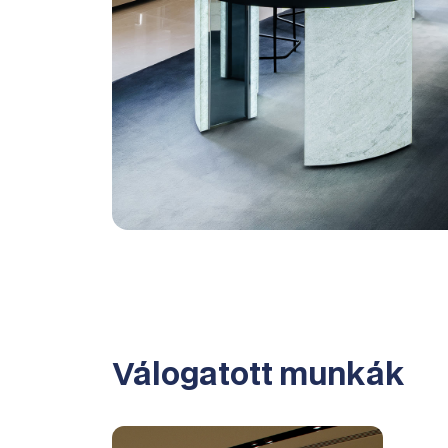
Válogatott munkák