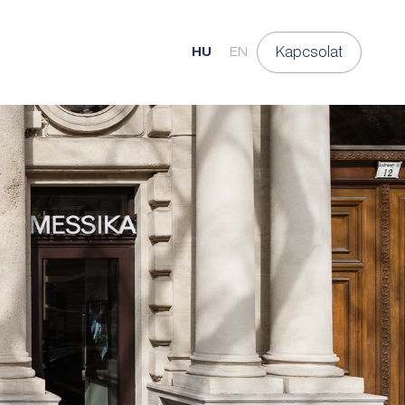
Kapcsolat
HU
EN