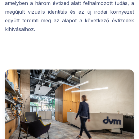
amelyben a három évtized alatt felhalmozott tudás, a
megújult vizuális identitás és az új irodai környezet
együtt teremti meg az alapot a következő évtizedek
kihívásaihoz.