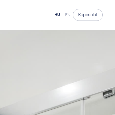
Kapcsolat
HU
EN